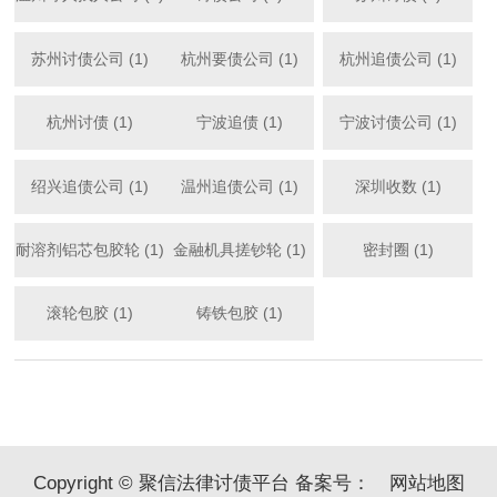
苏州讨债公司 (1)
杭州要债公司 (1)
杭州追债公司 (1)
杭州讨债 (1)
宁波追债 (1)
宁波讨债公司 (1)
绍兴追债公司 (1)
温州追债公司 (1)
深圳收数 (1)
耐溶剂铝芯包胶轮 (1)
金融机具搓钞轮 (1)
密封圈 (1)
滚轮包胶 (1)
铸铁包胶 (1)
Copyright © 聚信法律讨债平台 备案号：
网站地图