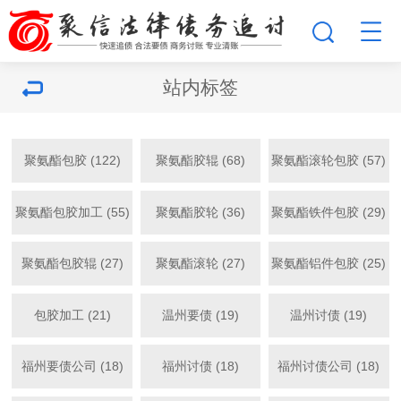
站内标签
聚氨酯包胶 (122)
聚氨酯胶辊 (68)
聚氨酯滚轮包胶 (57)
聚氨酯包胶加工 (55)
聚氨酯胶轮 (36)
聚氨酯铁件包胶 (29)
聚氨酯包胶辊 (27)
聚氨酯滚轮 (27)
聚氨酯铝件包胶 (25)
包胶加工 (21)
温州要债 (19)
温州讨债 (19)
福州要债公司 (18)
福州讨债 (18)
福州讨债公司 (18)