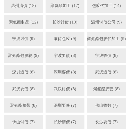
温州清债 (18)
聚氨酯加工 (17)
包胶代加工 (14)
聚氨酯制品 (12)
长沙讨债 (10)
温州讨债公司 (9)
宁波讨债 (9)
滚筒包胶 (9)
聚氨酯包胶代加工 (9)
聚氨酯包胶轮 (9)
宁波要债 (8)
宁波收债 (8)
深圳追债 (8)
深圳要债 (8)
武汉追债 (8)
武汉要债 (8)
武汉讨债 (8)
聚氨酯胶套 (8)
聚氨酯胶带 (8)
深圳要账 (7)
佛山收数 (7)
佛山讨债 (7)
长沙清债 (7)
长沙要债 (7)