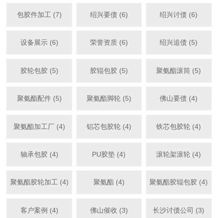
包胶件加工 (7)
绍兴要债 (6)
绍兴讨债 (6)
设备展示 (6)
荣誉资质 (6)
绍兴追债 (5)
胶轮包胶 (5)
胶辊包胶 (5)
聚氨酯滚筒 (5)
聚氨酯配件 (5)
聚氨酯脚轮 (5)
佛山要债 (4)
聚氨酯加工厂 (4)
铝芯包胶轮 (4)
铁芯包胶轮 (4)
轴承包胶 (4)
PU胶垫 (4)
滚轮架滚轮 (4)
聚氨酯胶轮加工 (4)
聚氨酯 (4)
聚氨酯胶辊包胶 (4)
客户案例 (4)
佛山催收 (3)
长沙讨债公司 (3)