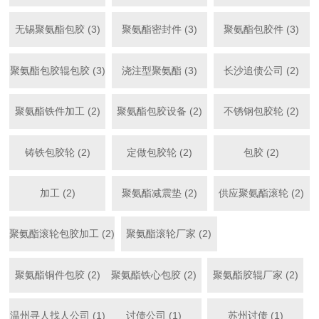
无锡聚氨酯包胶 (3)
聚氨酯密封件 (3)
聚氨酯包胶件 (3)
聚氨酯包胶辊包胶 (3)
浇注型聚氨酯 (3)
长沙追债公司 (2)
聚氨酯铁件加工 (2)
聚氨酯包胶设备 (2)
不锈钢包胶轮 (2)
铸铁包胶轮 (2)
定做包胶轮 (2)
包胶 (2)
加工 (2)
聚氨酯减震垫 (2)
供应聚氨酯滚轮 (2)
聚氨酯滚轮包胶加工 (2)
聚氨酯滚轮厂家 (2)
聚氨酯铜件包胶 (2)
聚氨酯铁心包胶 (2)
聚氨酯胶辊厂家 (2)
温州寻人找人公司 (1)
讨债公司 (1)
苏州讨债 (1)